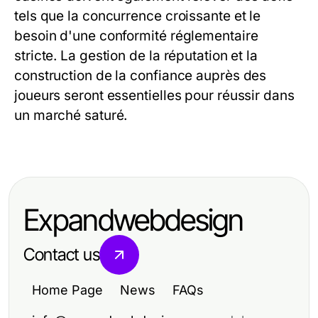
tels que la concurrence croissante et le
besoin d'une conformité réglementaire
stricte. La gestion de la réputation et la
construction de la confiance auprès des
joueurs seront essentielles pour réussir dans
un marché saturé.
Expandwebdesign
Contact us
Home Page
News
FAQs