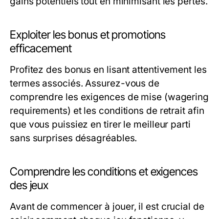
gains potentiels tout en minimisant les pertes.
Exploiter les bonus et promotions
efficacement
Profitez des bonus en lisant attentivement les
termes associés. Assurez-vous de
comprendre les exigences de mise (wagering
requirements) et les conditions de retrait afin
que vous puissiez en tirer le meilleur parti
sans surprises désagréables.
Comprendre les conditions et exigences
des jeux
Avant de commencer à jouer, il est crucial de