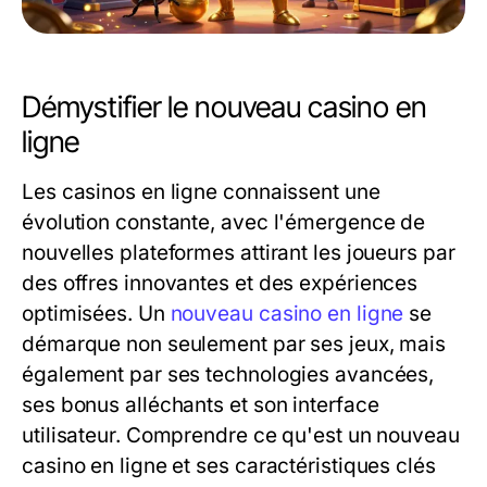
Démystifier le nouveau casino en
ligne
Les casinos en ligne connaissent une
évolution constante, avec l'émergence de
nouvelles plateformes attirant les joueurs par
des offres innovantes et des expériences
optimisées. Un
nouveau casino en ligne
se
démarque non seulement par ses jeux, mais
également par ses technologies avancées,
ses bonus alléchants et son interface
utilisateur. Comprendre ce qu'est un nouveau
casino en ligne et ses caractéristiques clés