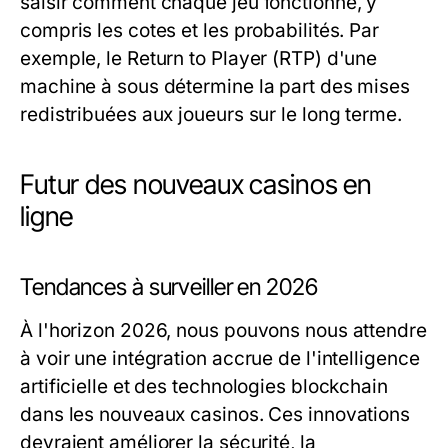
saisir comment chaque jeu fonctionne, y
compris les cotes et les probabilités. Par
exemple, le Return to Player (RTP) d'une
machine à sous détermine la part des mises
redistribuées aux joueurs sur le long terme.
Futur des nouveaux casinos en
ligne
Tendances à surveiller en 2026
À l'horizon 2026, nous pouvons nous attendre
à voir une intégration accrue de l'intelligence
artificielle et des technologies blockchain
dans les nouveaux casinos. Ces innovations
devraient améliorer la sécurité, la