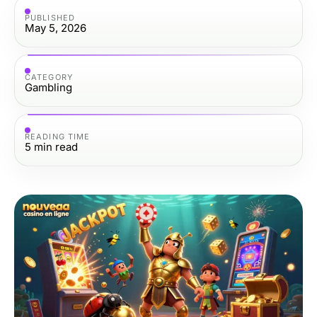
PUBLISHED
May 5, 2026
CATEGORY
Gambling
READING TIME
5
min read