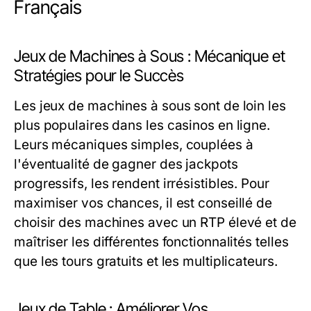
Français
Jeux de Machines à Sous : Mécanique et
Stratégies pour le Succès
Les jeux de machines à sous sont de loin les
plus populaires dans les casinos en ligne.
Leurs mécaniques simples, couplées à
l'éventualité de gagner des jackpots
progressifs, les rendent irrésistibles. Pour
maximiser vos chances, il est conseillé de
choisir des machines avec un RTP élevé et de
maîtriser les différentes fonctionnalités telles
que les tours gratuits et les multiplicateurs.
Jeux de Table : Améliorer Vos