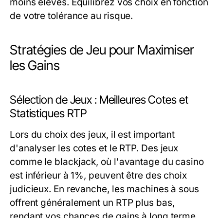
moins élevés. Équilibrez vos choix en fonction
de votre tolérance au risque.
Stratégies de Jeu pour Maximiser
les Gains
Sélection de Jeux : Meilleures Cotes et
Statistiques RTP
Lors du choix des jeux, il est important
d'analyser les cotes et le RTP. Des jeux
comme le blackjack, où l'avantage du casino
est inférieur à 1%, peuvent être des choix
judicieux. En revanche, les machines à sous
offrent généralement un RTP plus bas,
rendant vos chances de gains à long terme