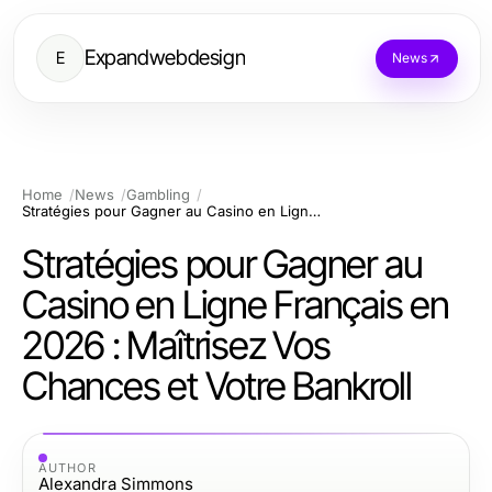
Expandwebdesign
E
News
Home
News
Gambling
Stratégies pour Gagner au Casino en Ligne Français en 2026 : Maîtrisez Vos Chances et Votre Bankroll
Stratégies pour Gagner au
Casino en Ligne Français en
2026 : Maîtrisez Vos
Chances et Votre Bankroll
AUTHOR
Alexandra Simmons