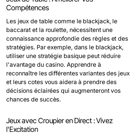
Compétences
Les jeux de table comme le blackjack, le
baccarat et la roulette, nécessitent une
connaissance approfondie des règles et des
stratégies. Par exemple, dans le blackjack,
utiliser une stratégie basique peut réduire
l'avantage du casino. Apprendre à
reconnaître les différentes variantes des jeux
et leurs cotes vous aidera à prendre des
décisions éclairées qui augmenteront vos
chances de succès.
Jeux avec Croupier en Direct : Vivez
l'Excitation