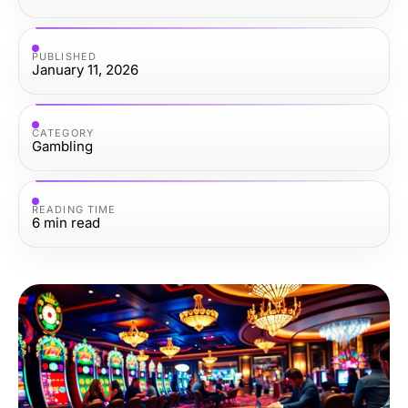
PUBLISHED
January 11, 2026
CATEGORY
Gambling
READING TIME
6
min read