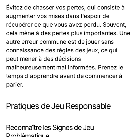
Évitez de chasser vos pertes, qui consiste à
augmenter vos mises dans l'espoir de
récupérer ce que vous avez perdu. Souvent,
cela mène à des pertes plus importantes. Une
autre erreur commune est de jouer sans
connaissance des règles des jeux, ce qui
peut mener à des décisions
malheureusement mal informées. Prenez le
temps d'apprendre avant de commencer à
parier.
Pratiques de Jeu Responsable
Reconnaître les Signes de Jeu
Problématique