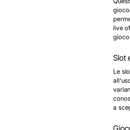
Questo
gioco.
perme
live o
gioco
Slot
Le slo
all'u
varian
conos
a sceg
Gioc