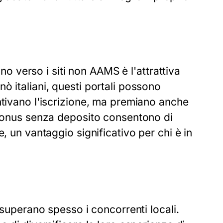
ono verso i siti non AAMS è l'attrattiva
ò italiani, questi portali possono
ntivano l'iscrizione, ma premiano anche
 bonus senza deposito consentono di
, un vantaggio significativo per chi è in
 superano spesso i concorrenti locali.