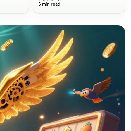
6
min read