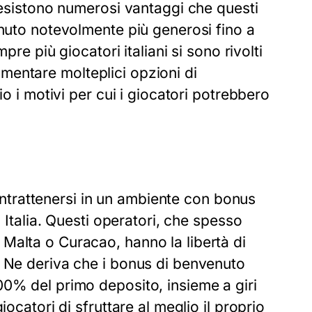
, esistono numerosi vantaggi che questi
enuto notevolmente più generosi fino a
pre più giocatori italiani si sono rivolti
erimentare molteplici opzioni di
io i motivi per cui i giocatori potrebbero
i intrattenersi in un ambiente con bonus
n Italia. Questi operatori, che spesso
Malta o Curacao, hanno la libertà di
. Ne deriva che i bonus di benvenuto
00% del primo deposito, insieme a giri
ocatori di sfruttare al meglio il proprio