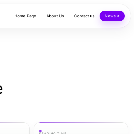
Home Page
About Us
Contact us
News
e
READING TIME