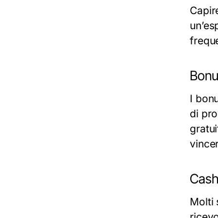
Capir
un’es
frequ
Bonus
I bon
di pro
gratui
vince
Cash
Molti
ricev