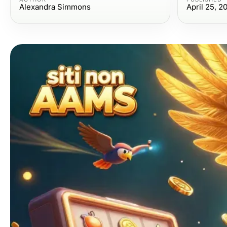
Alexandra Simmons
April 25, 2