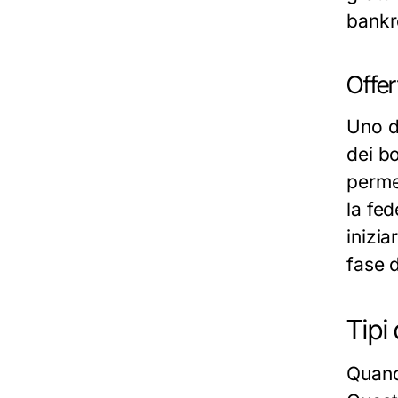
bankro
Offer
Uno de
dei b
perme
la fe
inizia
fase 
Tipi
Quando