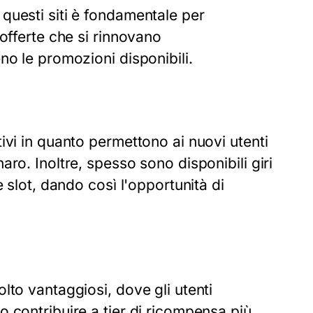
questi siti è fondamentale per
offerte che si rinnovano
no le promozioni disponibili.
ivi in quanto permettono ai nuovi utenti
ro. Inoltre, spesso sono disponibili giri
 slot, dando così l'opportunità di
lto vantaggiosi, dove gli utenti
 contribuire a tier di ricompensa più